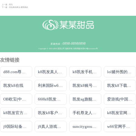
上一篇：暂无
下一篇：双色果肉果冻-葡萄果肉
0898-08980898
客服热线：
Copyright © 2012-2018 某某公司 版权所有 非商用版本
琼ICP备xxxxxxxx号
友情链接
d88.com尊龙登录首页
k8凯发真人娱乐手机官方网站
k8凯发手机网页版
lol赌外围的平台
凯发k8在线
利来国际w66ag
凯发k8账号注册
凯发k8下载手机版
OB欧宝(中国)官方网站
668k8凯发娱乐注册
凯发ag旗舰厅官网登录ios版下载
爱游戏(中国)ayx·官方网站
k8凯发官方可靠AG发财网
凯发k8客户端二维码
手机尊龙人生就是博
k8凯发官网网址
j9国际站备用网址
j9真人游戏第一平台
suncitygroup太阳集团官方网站
w66官网手机版