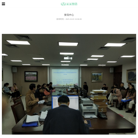
资讯中心
发布时间：2025-10-03 10:06:00