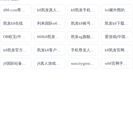
d88.com尊龙登录首页
k8凯发真人娱乐手机官方网站
k8凯发手机网页版
lol赌外围的平台
凯发k8在线
利来国际w66ag
凯发k8账号注册
凯发k8下载手机版
OB欧宝(中国)官方网站
668k8凯发娱乐注册
凯发ag旗舰厅官网登录ios版下载
爱游戏(中国)ayx·官方网站
k8凯发官方可靠AG发财网
凯发k8客户端二维码
手机尊龙人生就是博
k8凯发官网网址
j9国际站备用网址
j9真人游戏第一平台
suncitygroup太阳集团官方网站
w66官网手机版